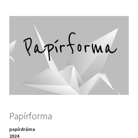
Papírforma
papírdráma
2024