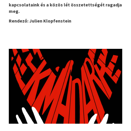
kapcsolataink és a közös lét összetettségét ragadja
meg.
Rendező: Julien Klopfenstein