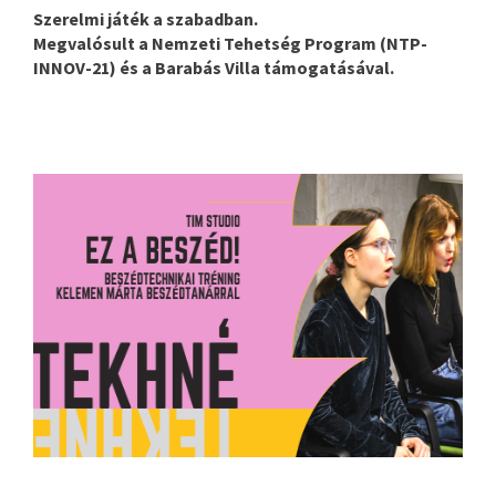
Szerelmi játék a szabadban.
Megvalósult a Nemzeti Tehetség Program (NTP-
INNOV-21) és a Barabás Villa támogatásával.