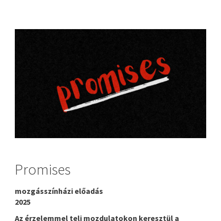
Promises
mozgásszínházi előadás
2025
Az érzelemmel teli mozdulatokon keresztül a