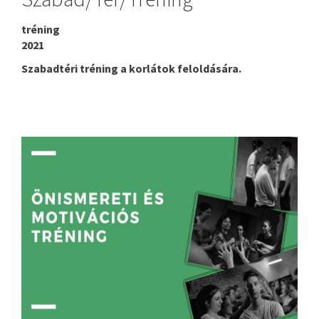
tréning
2021
Szabadtéri tréning a korlátok feloldására.