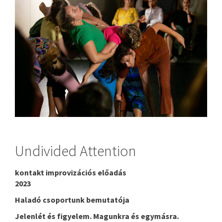
Undivided Attention
kontakt improvizációs előadás
2023
Haladó csoportunk bemutatója
Jelenlét és figyelem. Magunkra és egymásra.