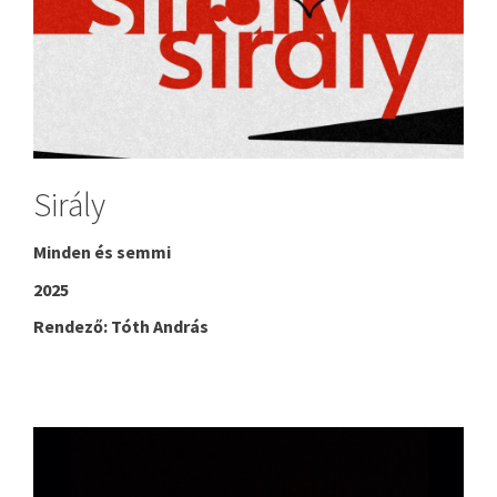
Sirály
Minden és semmi
2025
Rendező: Tóth András