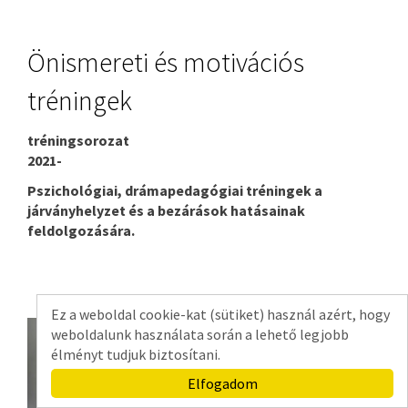
Önismereti és motivációs
tréningek
tréningsorozat
2021-
Pszichológiai, drámapedagógiai tréningek a
járványhelyzet és a bezárások hatásainak
feldolgozására.
Ez a weboldal cookie-kat (sütiket) használ azért, hogy
weboldalunk használata során a lehető legjobb
élményt tudjuk biztosítani.
Elfogadom