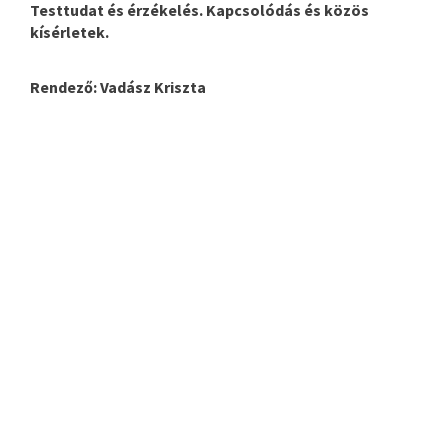
Testtudat és érzékelés. Kapcsolódás és közös
kísérletek.
Rendező: Vadász Kriszta