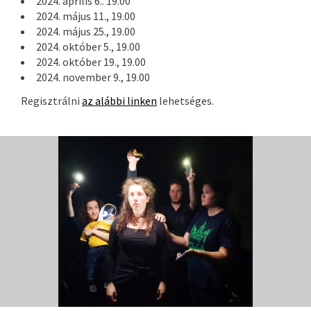
2024. április 6.. 19.00
2024. május 11., 19.00
2024. május 25., 19.00
2024. október 5., 19.00
2024. október 19., 19.00
2024. november 9., 19.00
Regisztrálni
az alábbi linken
lehetséges.